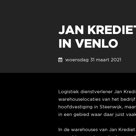
JAN KREDI
IN VENLO
woensdag 31 maart 2021
Logistiek dienstverlener Jan Kred
warehouselocaties van het bedrijf 
hoofdvestiging in Steenwijk, maa
in een gebied waar daar juist vaa
In de warehouses van Jan Kredie