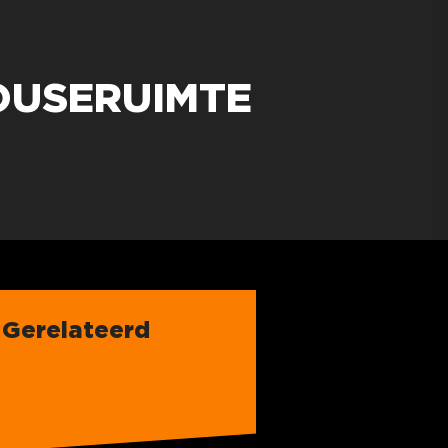
OUSERUIMTE
Gerelateerd