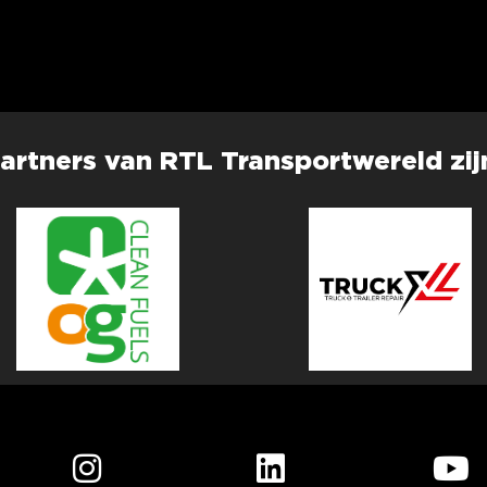
artners van RTL Transportwereld zij