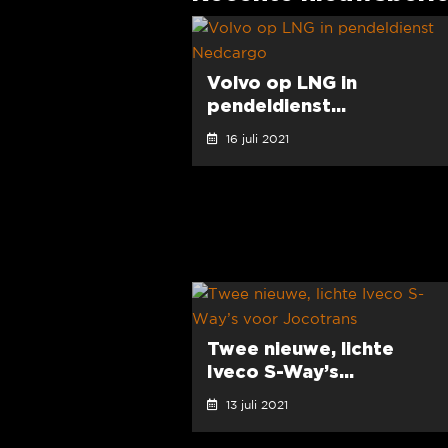
Volvo op LNG in
pendeldienst...
16 juli 2021
Twee nieuwe, lichte
Iveco S-Way’s...
13 juli 2021