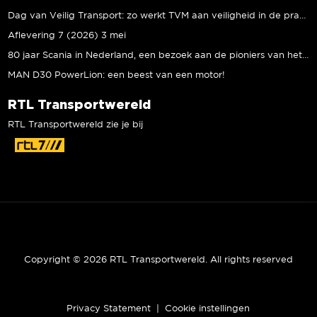
Dag van Veilig Transport: zo werkt TVM aan veiligheid in de praktijk
Aflevering 7 (2026) 3 mei
80 jaar Scania in Nederland, een bezoek aan de pioniers van het eerste uur
MAN D30 PowerLion: een beest van een motor!
RTL Transportwereld
RTL Transportwereld zie je bij
Copyright © 2026 RTL Transportwereld. All rights reserved
Privacy Statement
|
Cookie instellingen