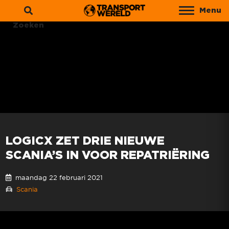
Menu
Zoeken
LOGICX ZET DRIE NIEUWE
SCANIA’S IN VOOR REPATRIËRING
maandag 22 februari 2021
Scania