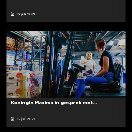
16 juli 2021
Koningin Maxima in gesprek met...
15 juli 2021