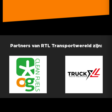
Partners van RTL Transportwereld zijn: