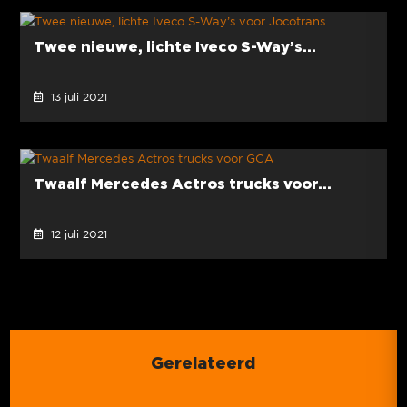
Twee nieuwe, lichte Iveco S-Way’s...
13 juli 2021
Twaalf Mercedes Actros trucks voor...
12 juli 2021
Gerelateerd