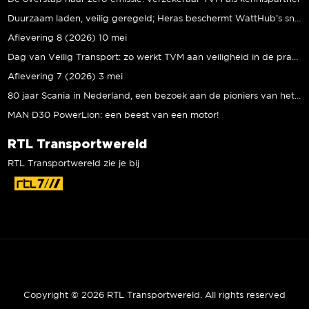
Duurzaam laden, veilig geregeld; Heras beschermt WattHub’s snellaadplein
Aflevering 8 (2026) 10 mei
Dag van Veilig Transport: zo werkt TVM aan veiligheid in de praktijk
Aflevering 7 (2026) 3 mei
80 jaar Scania in Nederland, een bezoek aan de pioniers van het eerste uur
MAN D30 PowerLion: een beest van een motor!
RTL Transportwereld
RTL Transportwereld zie je bij
Copyright © 2026 RTL Transportwereld. All rights reserved