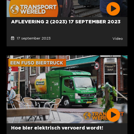
AFLEVERING 2 (2023) 17 SEPTEMBER 2023
17 september 2023
Video
Hoe bier elektrisch vervoerd wordt!