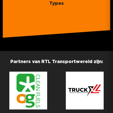
Types
Partners van RTL Transportwereld zijn: