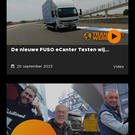
De nieuwe FUSO eCanter Testen wij...
20 september 2023
Video