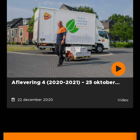
Aflevering 4 (2020-2021) – 25 oktober...
22 december 2020
Video