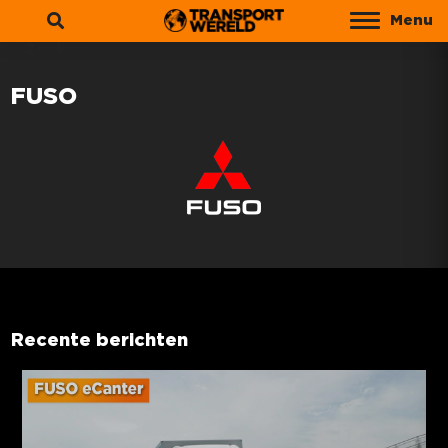
Menu
Zoeken
FUSO
Recente berichten