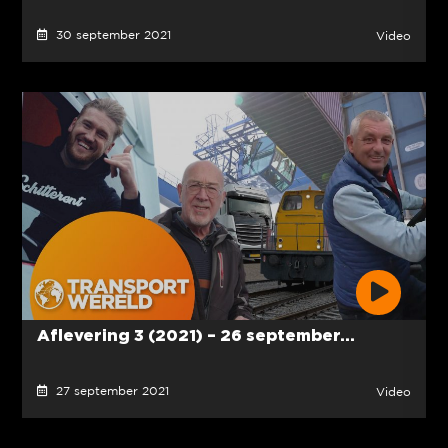
30 september 2021
Video
Aflevering 3 (2021) – 26 september...
27 september 2021
Video