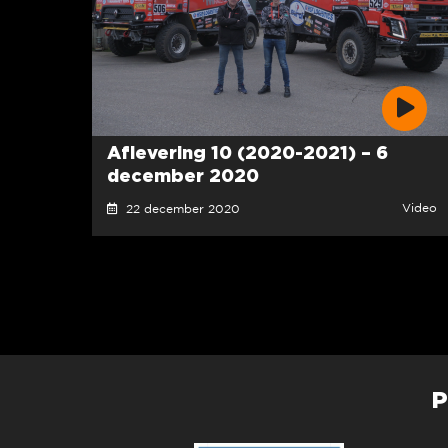
Aflevering 10 (2020-2021) – 6
december 2020
Video
22 december 2020
P