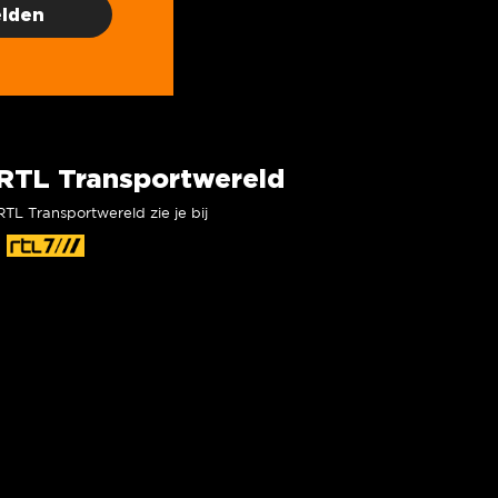
RTL Transportwereld
RTL Transportwereld zie je bij