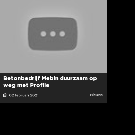
Betonbedrijf Mebin duurzaam op
weg met Profile
Nieuws
02 februari 2021