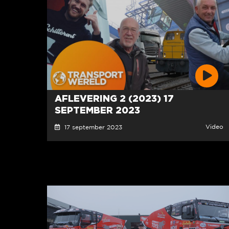
AFLEVERING 2 (2023) 17
SEPTEMBER 2023
Video
17 september 2023