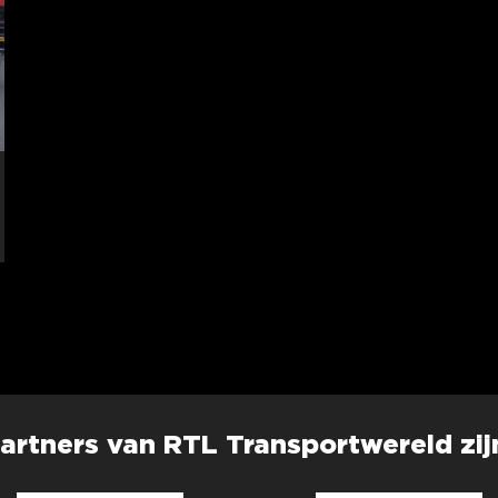
artners van RTL Transportwereld zij