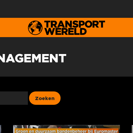
NAGEMENT