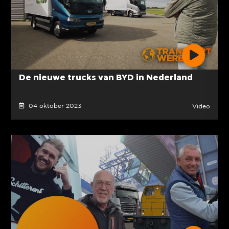
De nieuwe trucks van BYD in Nederland
04 oktober 2023
Video