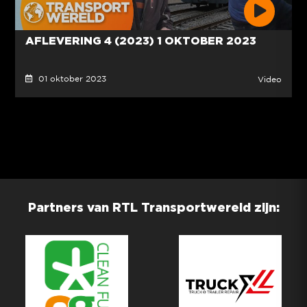
AFLEVERING 4 (2023) 1 OKTOBER 2023
01 oktober 2023
Video
Partners van RTL Transportwereld zijn: