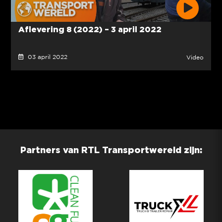
Aflevering 8 (2022) – 3 april 2022
03 april 2022
Video
Partners van RTL Transportwereld zijn: