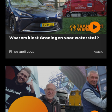
Waarom kiest Groningen voor waterstof?
06 april 2022
Video