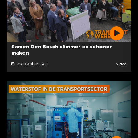
Samen Den Bosch slimmer en schoner
maken
30 oktober 2021
Video