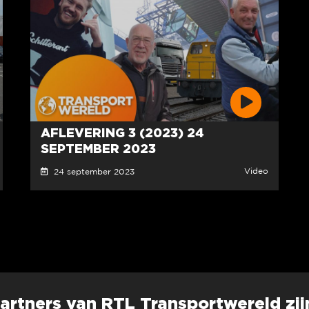
AFLEVERING 3 (2023) 24
SEPTEMBER 2023
Video
24 september 2023
artners van RTL Transportwereld zij