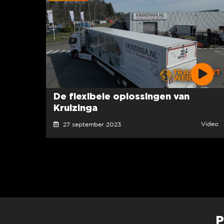
De flexibele oplossingen van
Kruizinga
Video
27 september 2023
P