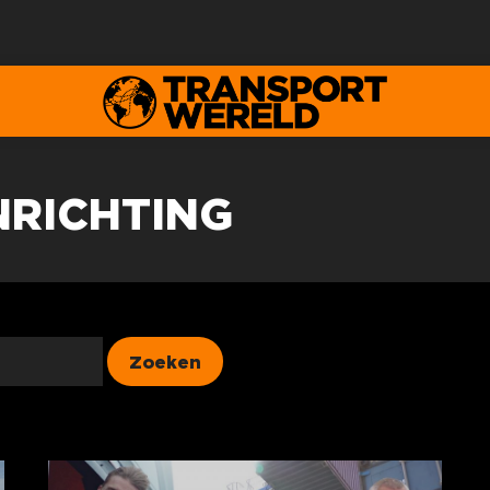
NRICHTING