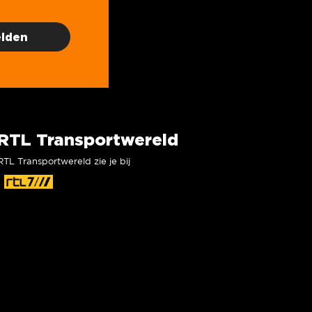
RTL Transportwereld
RTL Transportwereld zie je bij