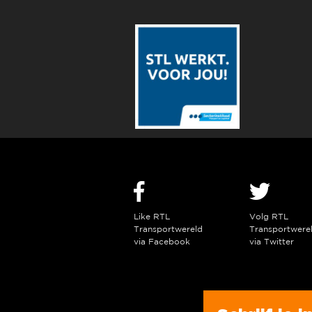
Like RTL
Volg RTL
Transportwereld
Transportwere
via Facebook
via Twitter