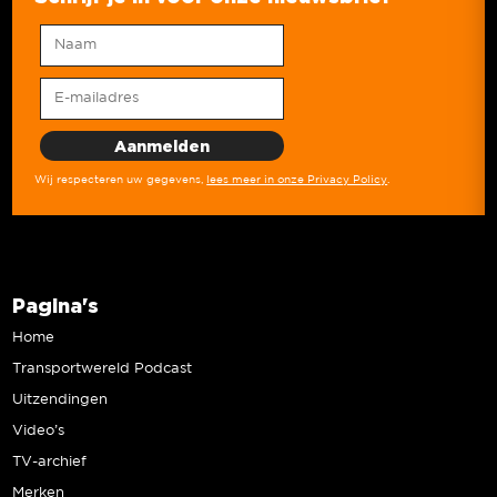
Wij respecteren uw gegevens,
lees meer in onze Privacy Policy
.
Pagina's
Home
Transportwereld Podcast
Uitzendingen
Video’s
TV-archief
Merken