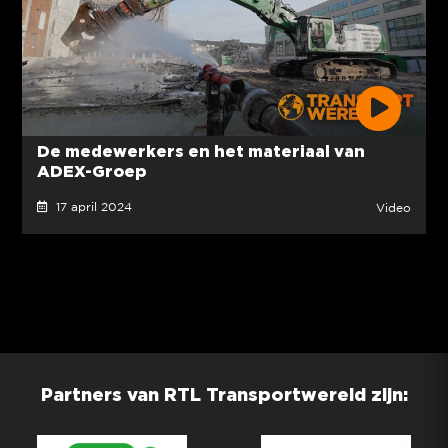
De medewerkers en het materiaal van
ADEX-Groep
17 april 2024
Video
Partners van RTL Transportwereld zijn: