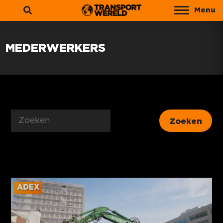
Menu
Zoeken
MEDERWERKERS