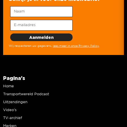
Wij respecteren uw gegevens,
lees meer in onze Privacy Policy
.
Pagina's
Home
Transportwereld Podcast
Uitzendingen
Video’s
TV-archief
Merken