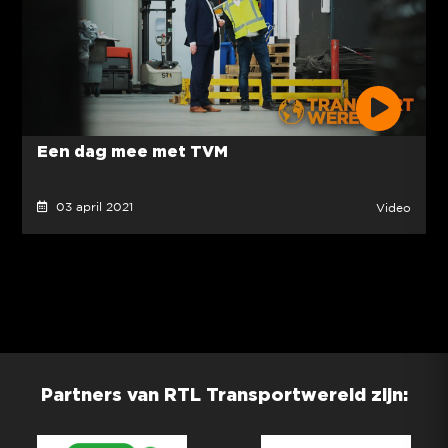
Een dag mee met TVM
03 april 2021
Video
Partners van RTL Transportwereld zijn: