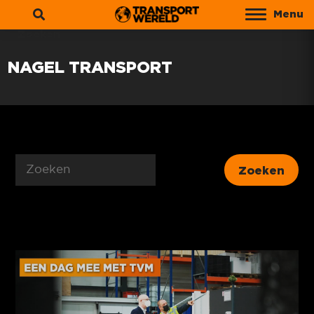
Menu
Zoeken
NAGEL TRANSPORT