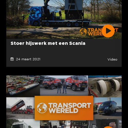
Stoer hijswerk met een Scania
24 maart 2021
Video