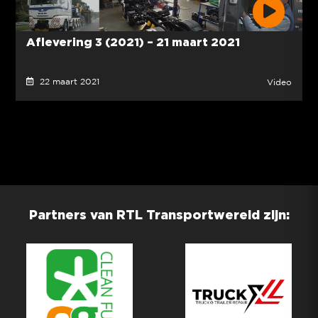
Aflevering 3 (2021) – 21 maart 2021
22 maart 2021
Video
Partners van RTL Transportwereld zijn: