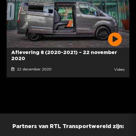
Aflevering 8 (2020-2021) – 22 november
2020
22 december 2020
Video
Partners van RTL Transportwereld zijn: