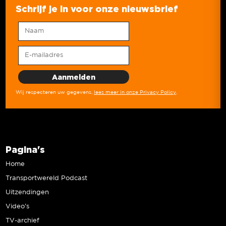
Schrijf je in voor onze nieuwsbrief
Wij respecteren uw gegevens,
lees meer in onze Privacy Policy
.
Pagina's
Home
Transportwereld Podcast
Uitzendingen
Video’s
TV-archief