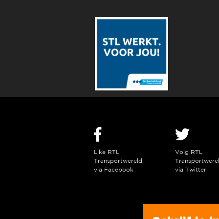
Like RTL
Volg RTL
Transportwereld
Transportwere
via Facebook
via Twitter