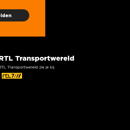
RTL Transportwereld
RTL Transportwereld zie je bij