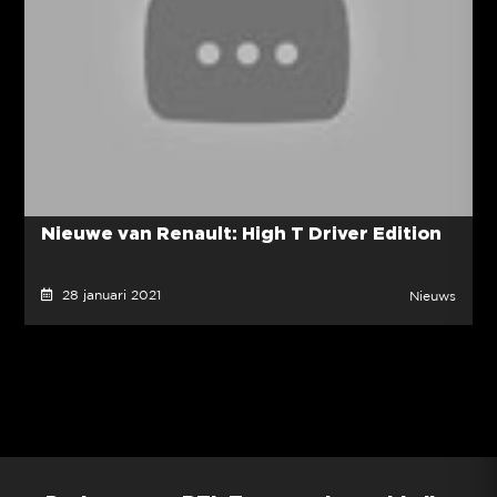
Nieuwe van Renault: High T Driver Edition
28 januari 2021
Nieuws