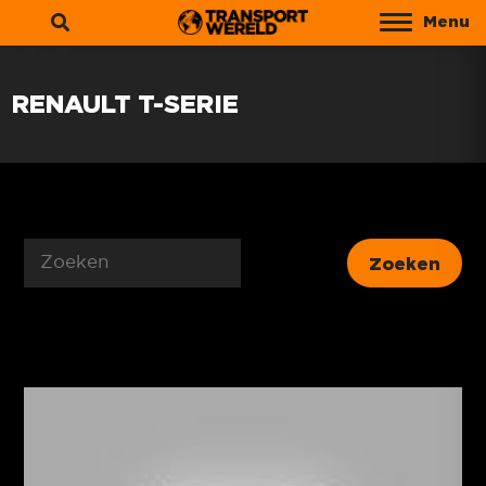
Menu
Zoeken
RENAULT T-SERIE