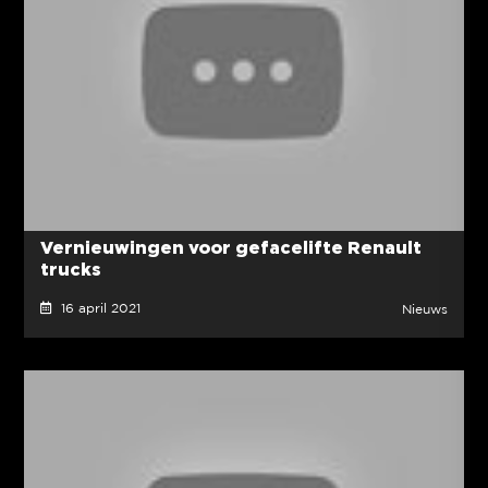
Vernieuwingen voor gefacelifte Renault
trucks
16 april 2021
Nieuws