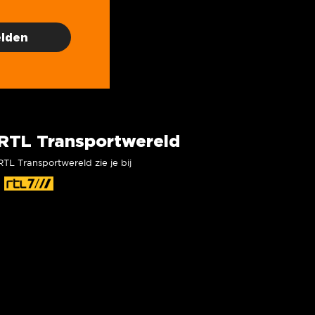
RTL Transportwereld
RTL Transportwereld zie je bij