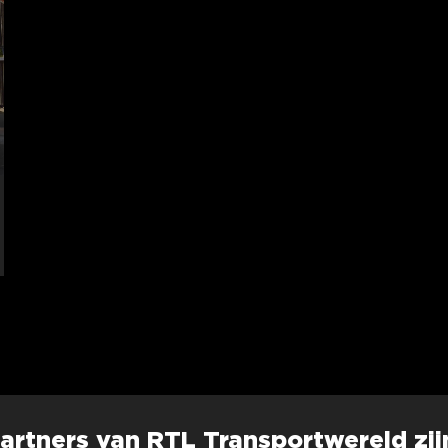
artners van RTL Transportwereld zij