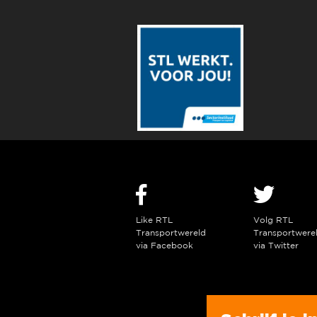
Like RTL
Volg RTL
Transportwereld
Transportwere
via Facebook
via Twitter