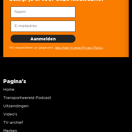
Wij respecteren uw gegevens,
lees meer in onze Privacy Policy
.
Pagina's
Home
Transportwereld Podcast
Uitzendingen
Video’s
TV-archief
Merken