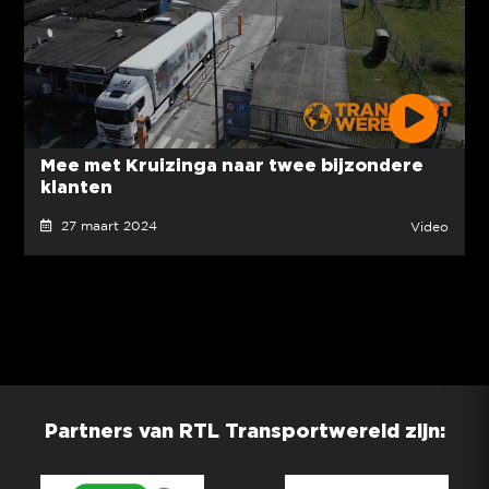
Mee met Kruizinga naar twee bijzondere
klanten
27 maart 2024
Video
Partners van RTL Transportwereld zijn: