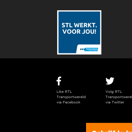
Like RTL
Volg RTL
Transportwereld
Transportwere
via Facebook
via Twitter