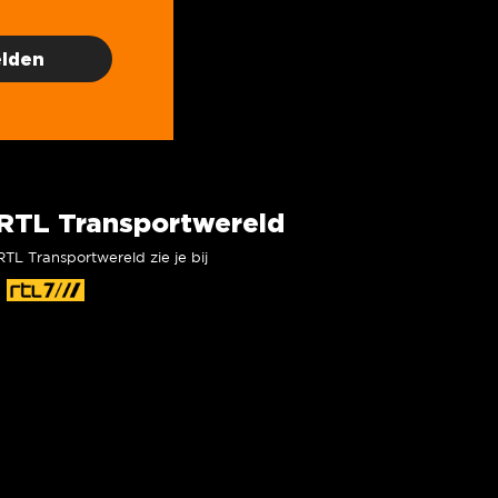
RTL Transportwereld
RTL Transportwereld zie je bij