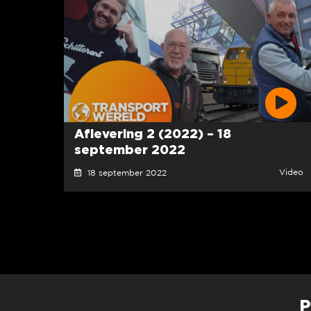
Aflevering 2 (2022) – 18
september 2022
Video
18 september 2022
P