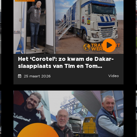
Het ‘Corotel’: zo kwam de Dakar-
slaapplaats van Tim en Tom...
Video
25 maart 2026