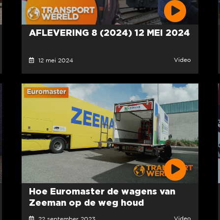
AFLEVERING 8 (2024) 12 MEI 2024
Video
12 mei 2024
Hoe Euromaster de wagens van
Zeeman op de weg houd
Video
22 september 2023