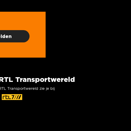
RTL Transportwereld
RTL Transportwereld zie je bij