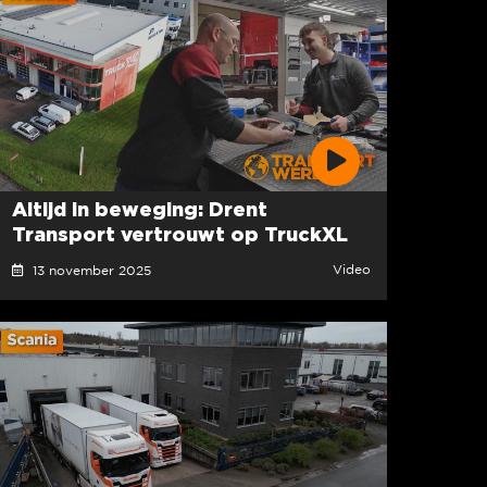
Altijd in beweging: Drent
Transport vertrouwt op TruckXL
Video
13 november 2025