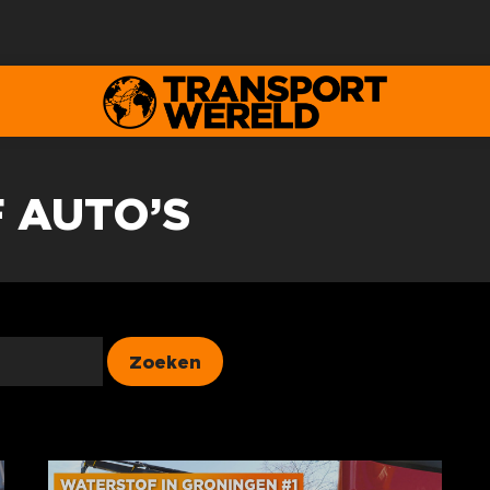
 AUTO’S