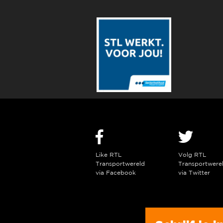
Like RTL
Volg RTL
Transportwereld
Transportwere
via Facebook
via Twitter