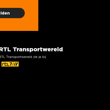
RTL Transportwereld
RTL Transportwereld zie je bij