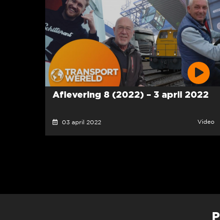
Aflevering 8 (2022) – 3 april 2022
Video
03 april 2022
P