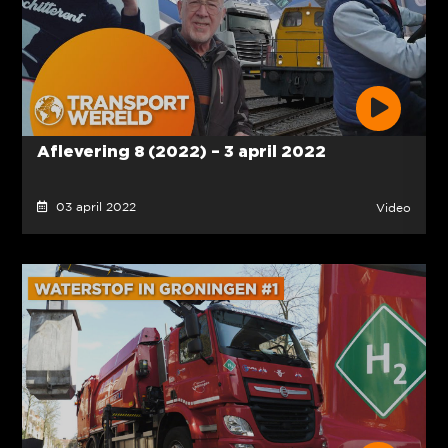
Aflevering 8 (2022) – 3 april 2022
03 april 2022
Video