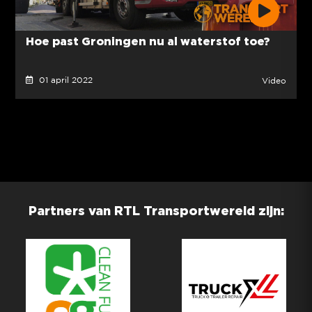
Hoe past Groningen nu al waterstof toe?
01 april 2022
Video
Partners van RTL Transportwereld zijn: