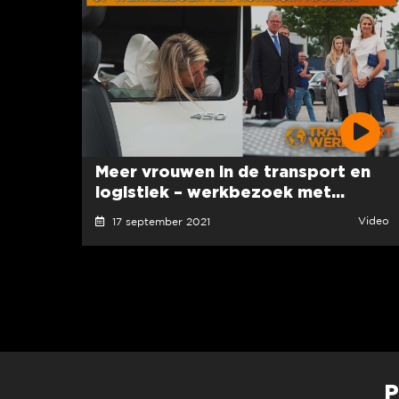
Meer vrouwen in de transport en
logistiek – werkbezoek met...
Video
17 september 2021
P