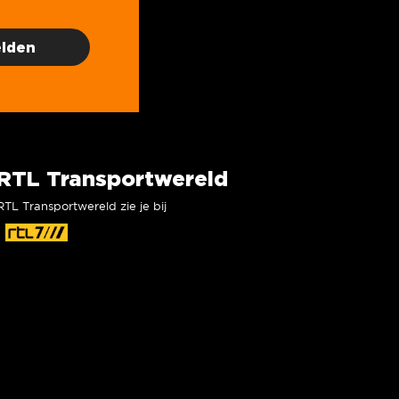
RTL Transportwereld
RTL Transportwereld zie je bij