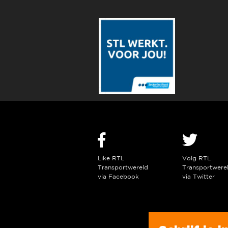
Like RTL
Volg RTL
Transportwereld
Transportwere
via Facebook
via Twitter