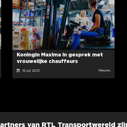
Koningin Maxima in gesprek met
vrouwelijke chauffeurs
Nieuws
15 juli 2021
artners van RTL Transportwereld zij