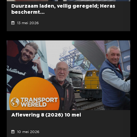
Duurzaam laden, veilig geregeld; Heras
beschermt...
13 mei 2026
Aflevering 8 (2026) 10 mei
10 mei 2026