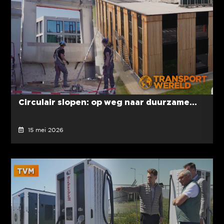
Circulair slopen: op weg naar duurzame...
15 mei 2026