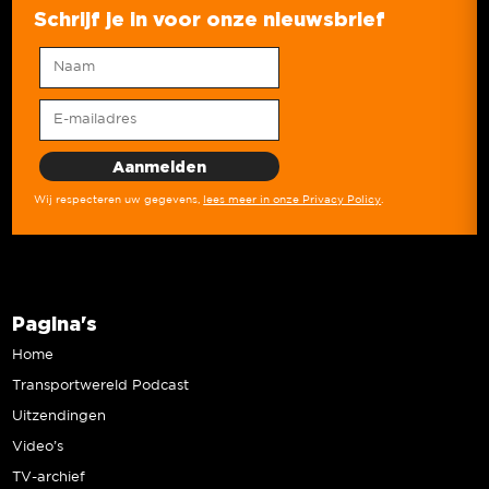
Schrijf je in voor onze nieuwsbrief
Wij respecteren uw gegevens,
lees meer in onze Privacy Policy
.
Pagina's
Home
Transportwereld Podcast
Uitzendingen
Video’s
TV-archief