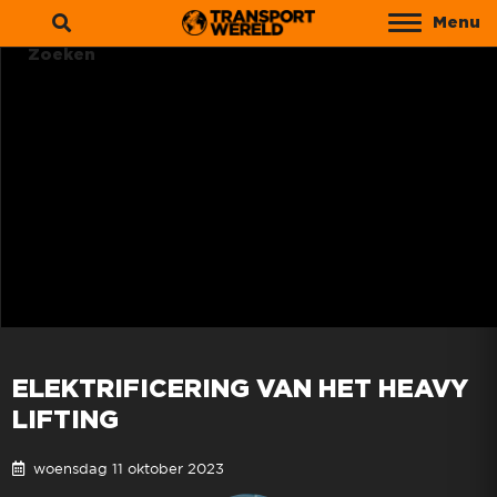
Menu
Zoeken
ELEKTRIFICERING VAN HET HEAVY
LIFTING
woensdag 11 oktober 2023