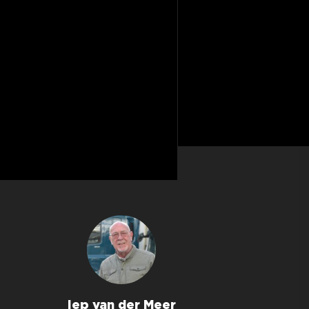
Iep van der Meer