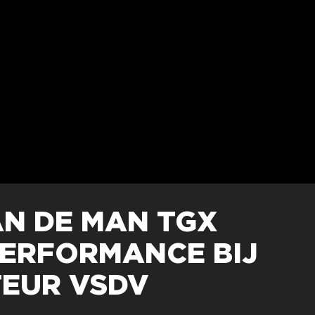
AN DE MAN TGX
PERFORMANCE BIJ
EUR VSDV