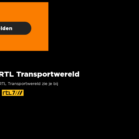
RTL Transportwereld
RTL Transportwereld zie je bij