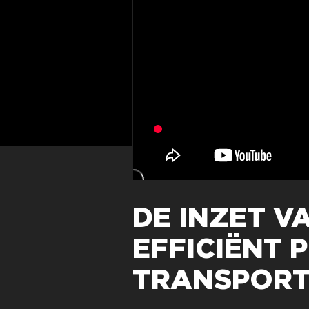
DE INZET V
EFFICIËNT 
TRANSPORT