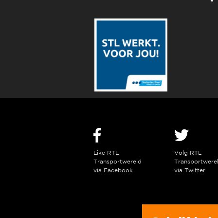
Like RTL
Volg RTL
Transportwereld
Transportwere
via Facebook
via Twitter