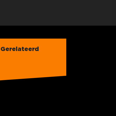
Gerelateerd