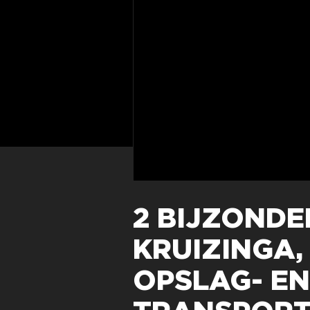
2 BIJZONDE
KRUIZINGA, 
OPSLAG- EN