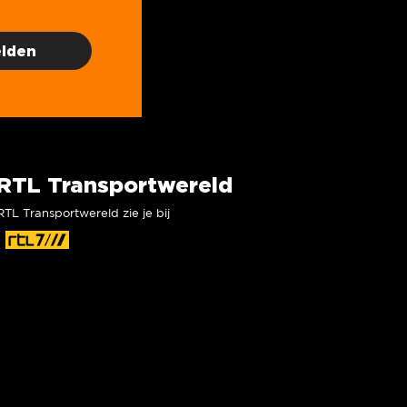
RTL Transportwereld
RTL Transportwereld zie je bij