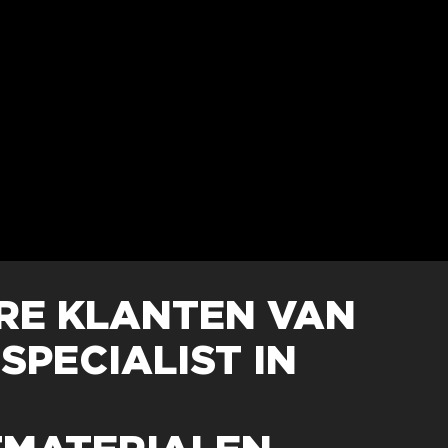
RE KLANTEN VAN
SPECIALIST IN