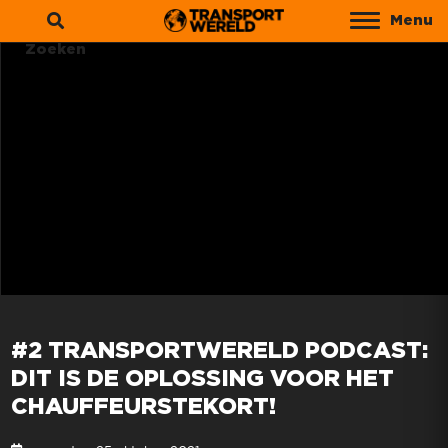
Menu
Zoeken
#2 TRANSPORTWERELD PODCAST:
DIT IS DE OPLOSSING VOOR HET
CHAUFFEURSTEKORT!