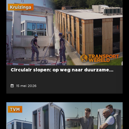
Circulair slopen: op weg naar duurzame...
15 mei 2026