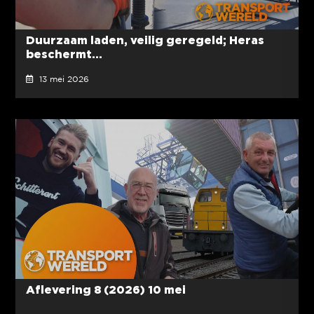
Duurzaam laden, veilig geregeld; Heras
beschermt...
13 mei 2026
Aflevering 8 (2026) 10 mei