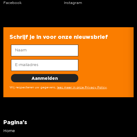
Facebook
Instagram
Schrijf je in voor onze nieuwsbrief
Wij respecteren uw gegevens,
lees meer in onze Privacy Policy
.
Pagina's
Home