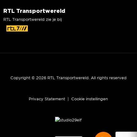
RTL Transportwereld
RTL Transportwereld zie je bij
Copyright © 2026 RTL Transportwereld. All rights reserved
Privacy Statement
|
Cookie instellingen