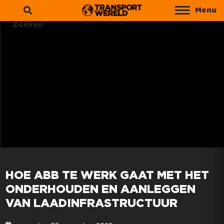
Menu
Zoeken
HOE ABB TE WERK GAAT MET HET
ONDERHOUDEN EN AANLEGGEN
VAN LAADINFRASTRUCTUUR