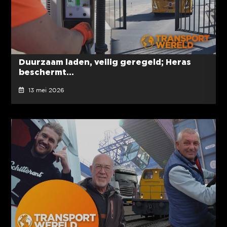
Duurzaam laden, veilig geregeld; Heras
beschermt...
13 mei 2026