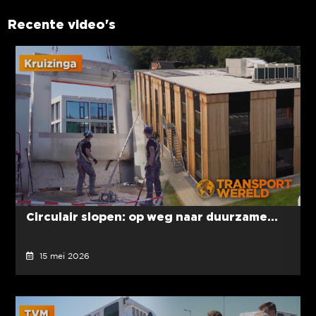
Recente video's
Circulair slopen: op weg naar duurzame...
15 mei 2026