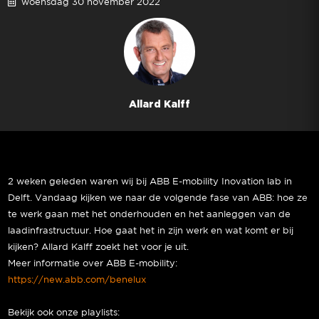
woensdag 30 november 2022
Allard Kalff
2 weken geleden waren wij bij ABB E-mobility Inovation lab in
Delft. Vandaag kijken we naar de volgende fase van ABB: hoe ze
te werk gaan met het onderhouden en het aanleggen van de
laadinfrastructuur. Hoe gaat het in zijn werk en wat komt er bij
kijken? Allard Kalff zoekt het voor je uit.
Meer informatie over ABB E-mobility:
https://new.abb.com/benelux
Bekijk ook onze playlists: