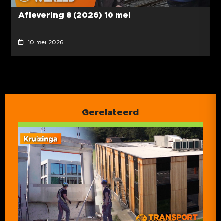
Aflevering 8 (2026) 10 mei
10 mei 2026
Gerelateerd