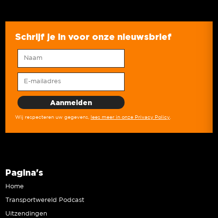
Schrijf je in voor onze nieuwsbrief
Wij respecteren uw gegevens,
lees meer in onze Privacy Policy
.
Pagina's
Home
Transportwereld Podcast
Uitzendingen