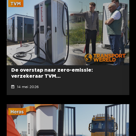
De overstap naar zero-emissie:
verzekeraar TVM...
14 mei 2026