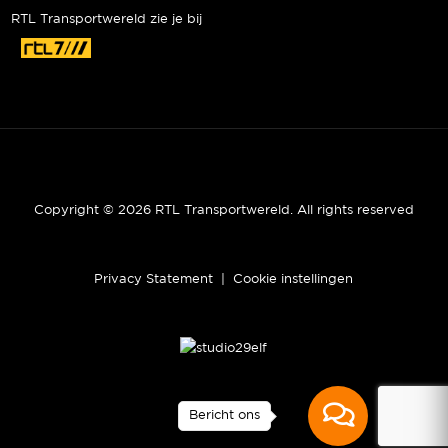
RTL Transportwereld zie je bij
Copyright © 2026 RTL Transportwereld. All rights reserved
Privacy Statement
|
Cookie instellingen
Bericht ons