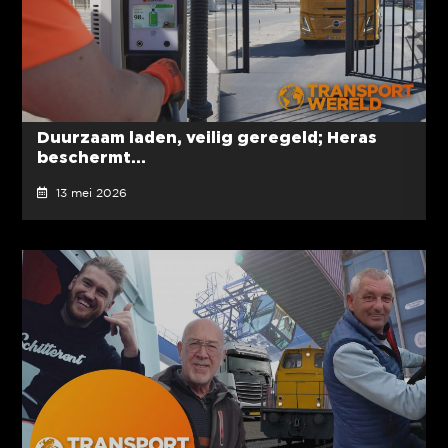
Duurzaam laden, veilig geregeld; Heras
beschermt...
13 mei 2026