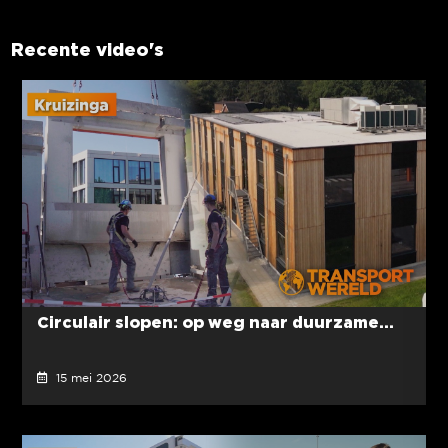
Recente video's
Circulair slopen: op weg naar duurzame...
15 mei 2026