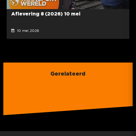
Aflevering 8 (2026) 10 mei
10 mei 2026
Gerelateerd