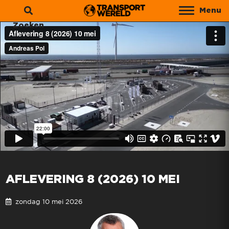
Menu
Zoeken
AFLEVERING 8 (2026) 10 MEI
zondag 10 mei 2026