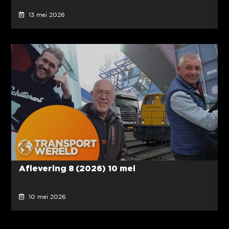
13 mei 2026
Aflevering 8 (2026) 10 mei
10 mei 2026