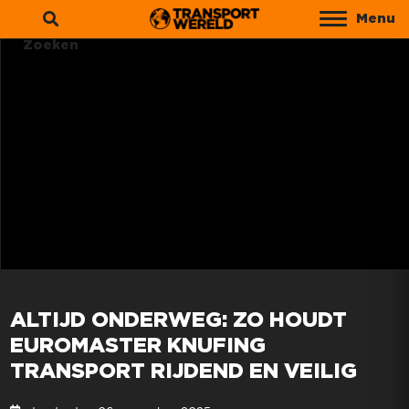
Menu
Zoeken
ALTIJD ONDERWEG: ZO HOUDT
EUROMASTER KNUFING
TRANSPORT RIJDEND EN VEILIG