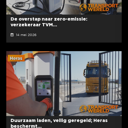
De overstap naar zero-emissie:
verzekeraar TVM...
14 mei 2026
Duurzaam laden, veilig geregeld; Heras
beschermt...