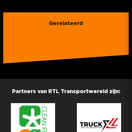
Gerelateerd
Partners van RTL Transportwereld zijn: