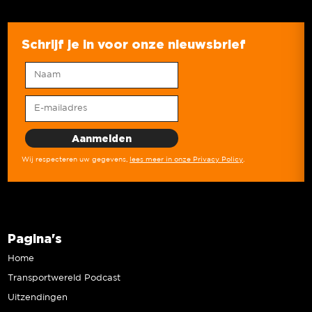
Schrijf je in voor onze nieuwsbrief
Wij respecteren uw gegevens,
lees meer in onze Privacy Policy
.
Pagina's
Home
Transportwereld Podcast
Uitzendingen