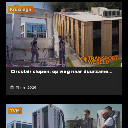
Circulair slopen: op weg naar duurzame...
15 mei 2026