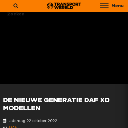
Menu
Zoeken
DE NIEUWE GENERATIE DAF XD
MODELLEN
zaterdag 22 oktober 2022
DAF