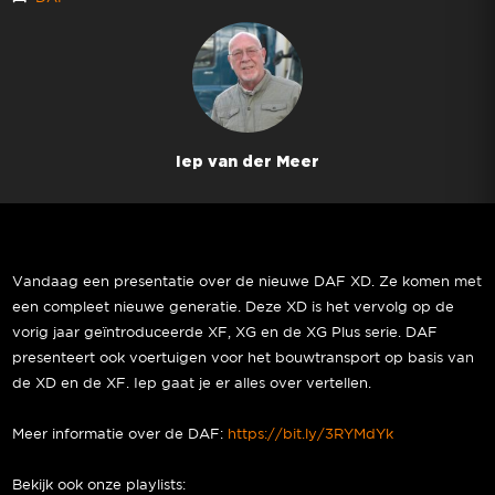
Iep van der Meer
Vandaag een presentatie over de nieuwe DAF XD. Ze komen met
een compleet nieuwe generatie. Deze XD is het vervolg op de
vorig jaar geïntroduceerde XF, XG en de XG Plus serie. DAF
presenteert ook voertuigen voor het bouwtransport op basis van
de XD en de XF. Iep gaat je er alles over vertellen.
Meer informatie over de DAF:
https://bit.ly/3RYMdYk
Bekijk ook onze playlists: