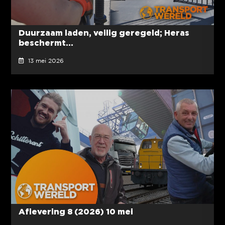
Duurzaam laden, veilig geregeld; Heras
beschermt...
13 mei 2026
Aflevering 8 (2026) 10 mei