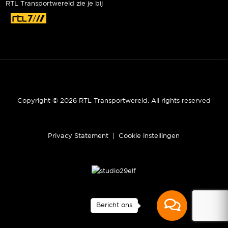
RTL Transportwereld zie je bij
Copyright © 2026 RTL Transportwereld. All rights reserved
Privacy Statement
|
Cookie instellingen
Bericht ons