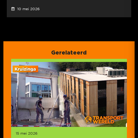
10 mei 2026
Gerelateerd
15 mei 2026