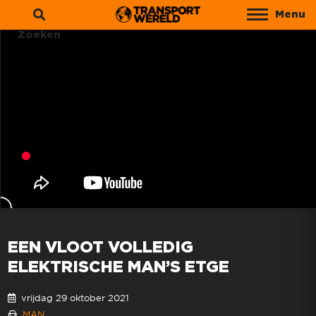
Menu
Zoeken
EEN VLOOT VOLLEDIG
ELEKTRISCHE MAN’S ETGE
vrijdag 29 oktober 2021
MAN