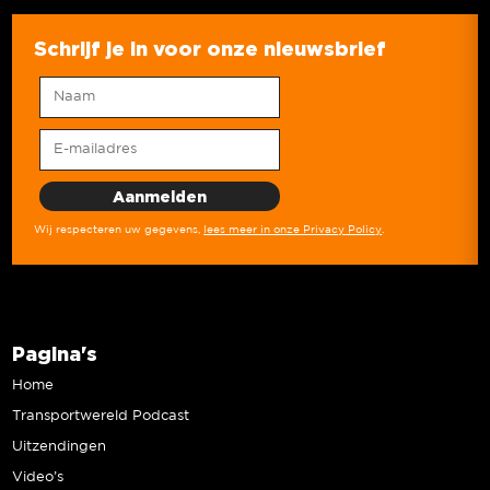
Schrijf je in voor onze nieuwsbrief
Wij respecteren uw gegevens,
lees meer in onze Privacy Policy
.
Pagina's
Home
Transportwereld Podcast
Uitzendingen
Video’s