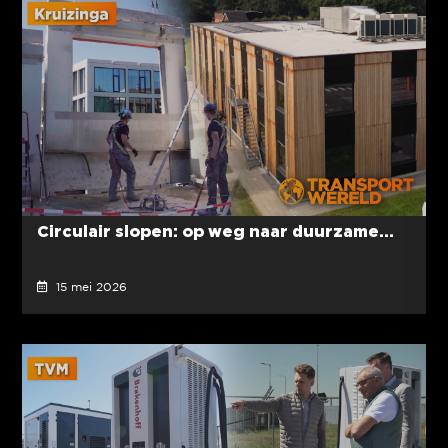
Circulair slopen: op weg naar duurzame...
15 mei 2026