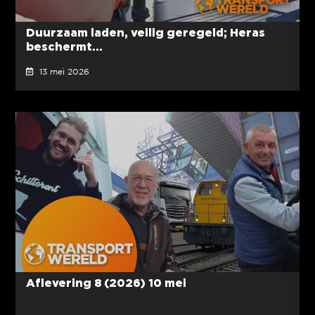
Duurzaam laden, veilig geregeld; Heras
beschermt...
13 mei 2026
Aflevering 8 (2026) 10 mei