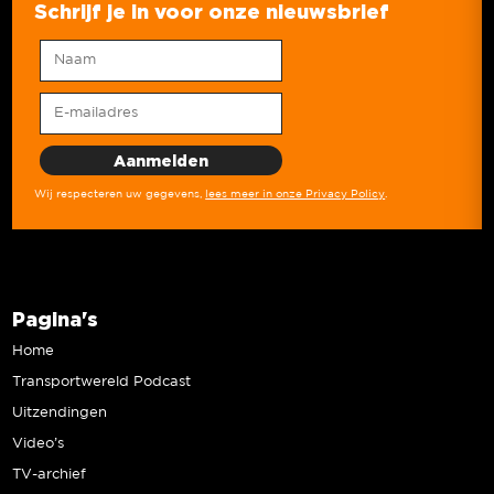
Schrijf je in voor onze nieuwsbrief
Wij respecteren uw gegevens,
lees meer in onze Privacy Policy
.
Pagina's
Home
Transportwereld Podcast
Uitzendingen
Video’s
TV-archief