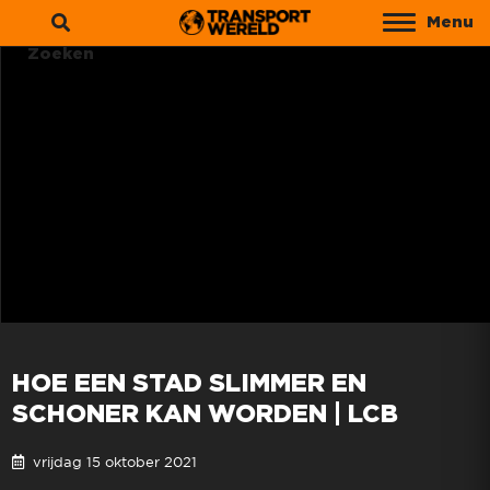
Menu
Zoeken
HOE EEN STAD SLIMMER EN
SCHONER KAN WORDEN | LCB
vrijdag 15 oktober 2021