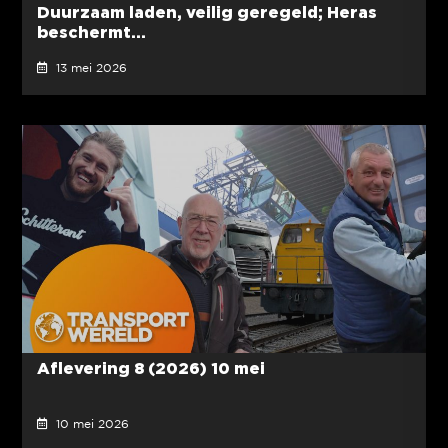
Duurzaam laden, veilig geregeld; Heras
beschermt...
13 mei 2026
Aflevering 8 (2026) 10 mei
10 mei 2026