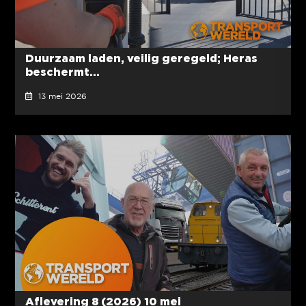
Duurzaam laden, veilig geregeld; Heras
beschermt...
13 mei 2026
Aflevering 8 (2026) 10 mei