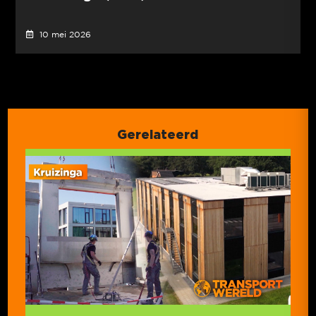
10 mei 2026
Gerelateerd