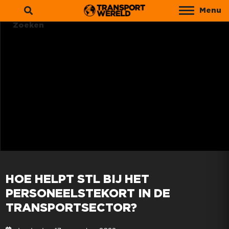
Menu
Zoeken
HOE HELPT STL BIJ HET
PERSONEELSTEKORT IN DE
TRANSPORTSECTOR?