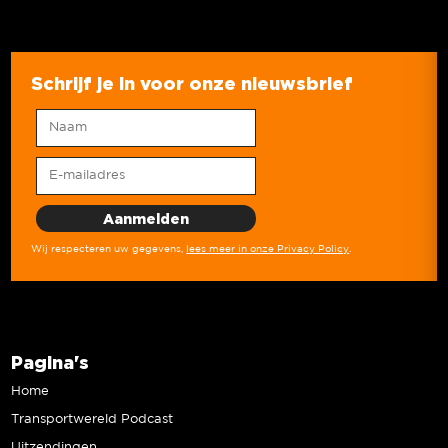
Schrijf je in voor onze nieuwsbrief
Wij respecteren uw gegevens,
lees meer in onze Privacy Policy
.
Pagina's
Home
Transportwereld Podcast
Uitzendingen