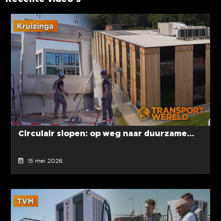
Circulair slopen: op weg naar duurzame...
15 mei 2026