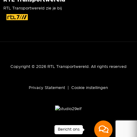
RTL Transportwereld zie je bij
Copyright © 2026 RTL Transportwereld. All rights reserved
Privacy Statement
|
Cookie instellingen
Bericht ons