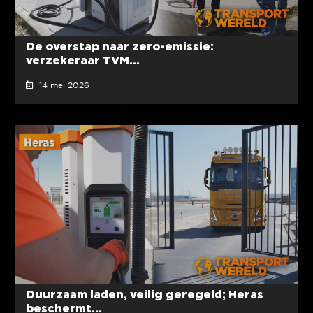
De overstap naar zero-emissie:
verzekeraar TVM...
14 mei 2026
Duurzaam laden, veilig geregeld; Heras
beschermt...