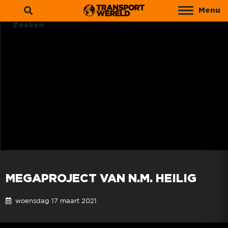
Menu
Zoeken
MEGAPROJECT VAN N.M. HEILIG
woensdag 17 maart 2021