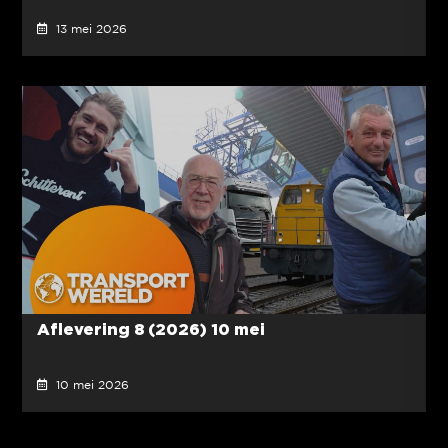
13 mei 2026
Aflevering 8 (2026) 10 mei
10 mei 2026