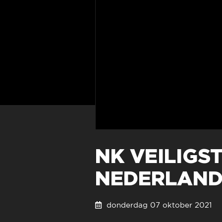
NK VEILIGS
NEDERLAND
donderdag 07 oktober 202