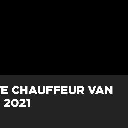
TE CHAUFFEUR VAN
 2021
1