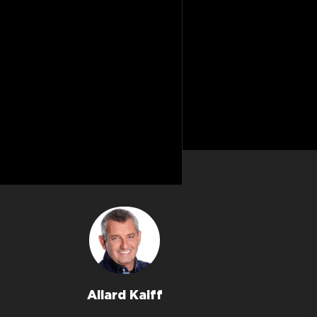
Allard Kalff