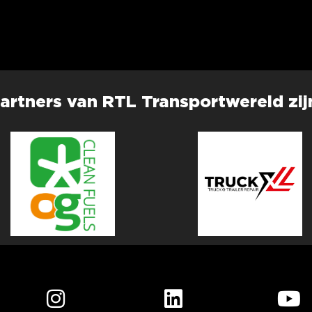
artners van RTL Transportwereld zij