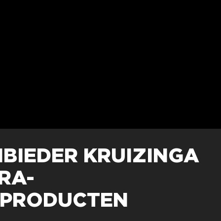
BIEDER KRUIZINGA
RA-
SPRODUCTEN