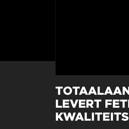
TOTAALAAN
LEVERT FET
KWALITEIT