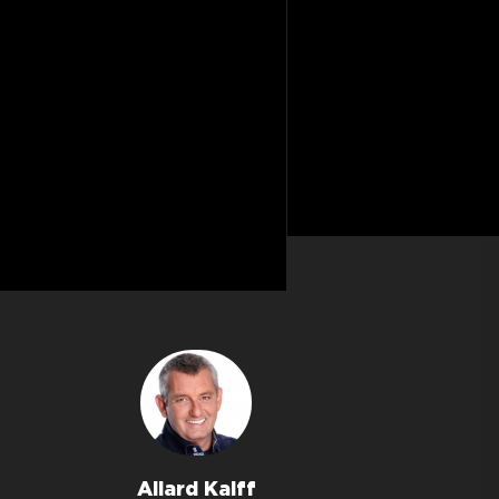
Allard Kalff