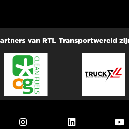
artners van RTL Transportwereld zij