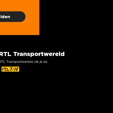
RTL Transportwereld
RTL Transportwereld zie je bij