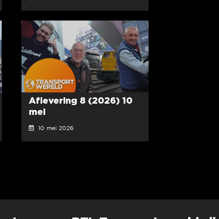
Aflevering 8 (2026) 10
mei
10 mei 2026