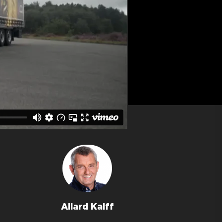
Allard Kalff