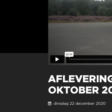
AFLEVERING 
OKTOBER 2
dinsdag 22 december 202