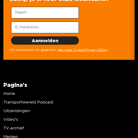
Wij respecteren uw gegevens,
lees meer in onze Privacy Policy
.
Pagina's
Home
Transportwereld Podcast
Uitzendingen
Video’s
TV-archief
Merken