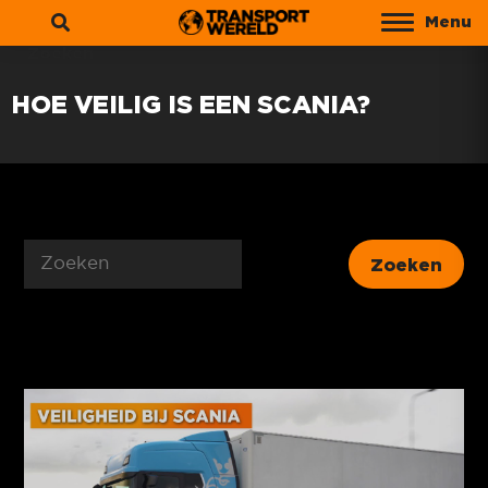
Menu
Zoeken
HOE VEILIG IS EEN SCANIA?