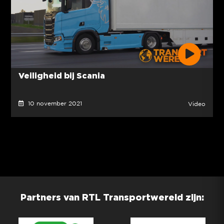
Veiligheid bij Scania
10 november 2021
Video
Partners van RTL Transportwereld zijn: