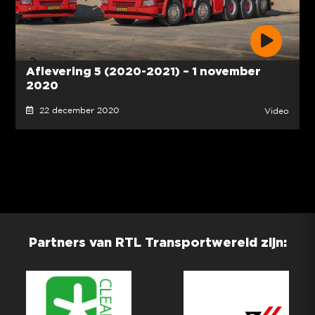
Aflevering 5 (2020-2021) – 1 november
2020
22 december 2020
Video
Partners van RTL Transportwereld zijn: