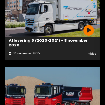
Aflevering 6 (2020-2021) – 8 november
2020
22 december 2020
Video