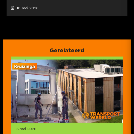
10 mei 2026
Gerelateerd
15 mei 2026