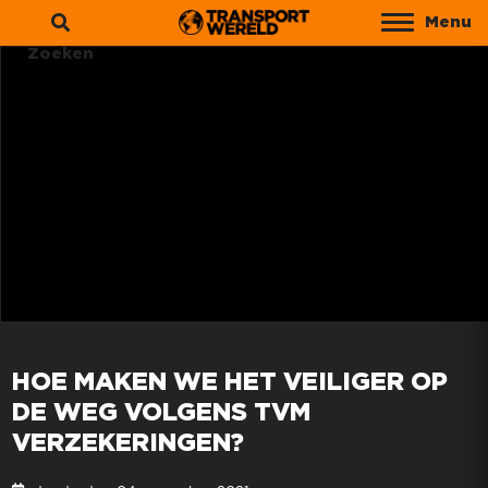
Menu
Zoeken
HOE MAKEN WE HET VEILIGER OP
DE WEG VOLGENS TVM
VERZEKERINGEN?