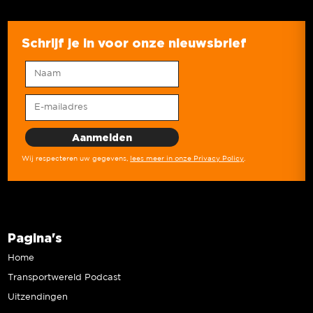
Schrijf je in voor onze nieuwsbrief
Wij respecteren uw gegevens,
lees meer in onze Privacy Policy
.
Pagina's
Home
Transportwereld Podcast
Uitzendingen