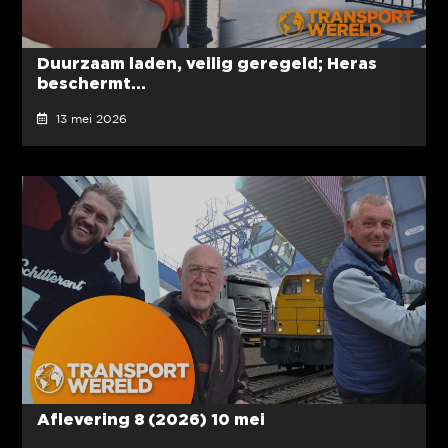
Duurzaam laden, veilig geregeld; Heras
beschermt...
13 mei 2026
Aflevering 8 (2026) 10 mei