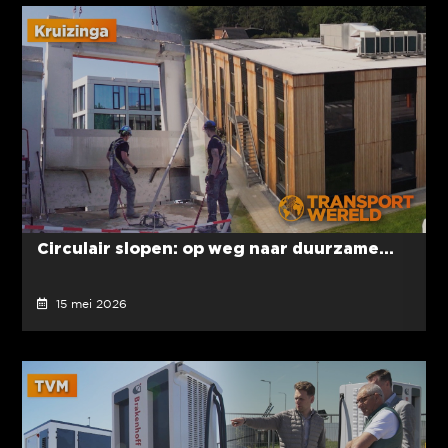
Circulair slopen: op weg naar duurzame...
15 mei 2026