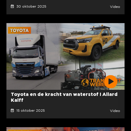
30 oktober 2025
Video
Toyota en de kracht van waterstof I Allard
Kalff
15 oktober 2025
Video