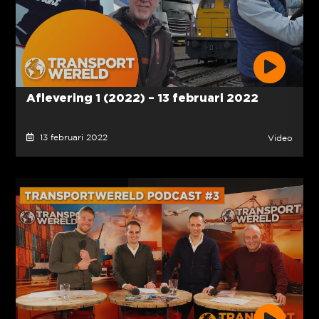
Aflevering 1 (2022) – 13 februari 2022
13 februari 2022
Video