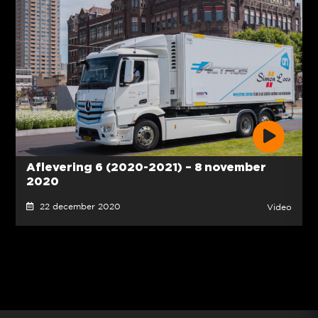
Aflevering 6 (2020-2021) – 8 november
2020
22 december 2020
Video