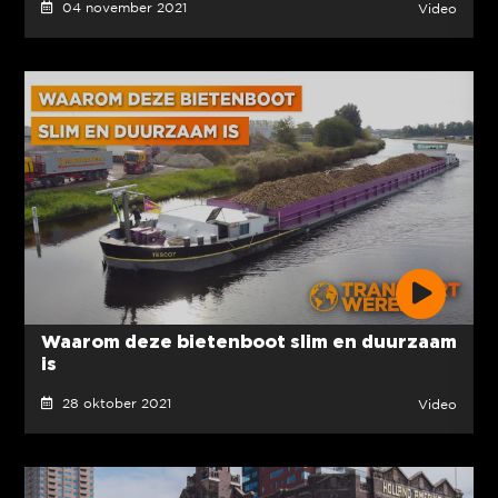
04 november 2021
Video
Waarom deze bietenboot slim en duurzaam
is
28 oktober 2021
Video