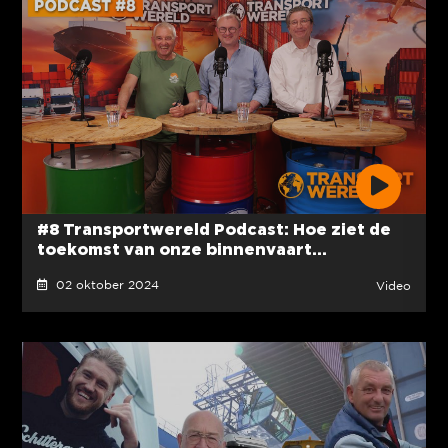
#8 Transportwereld Podcast: Hoe ziet de
toekomst van onze binnenvaart...
02 oktober 2024
Video