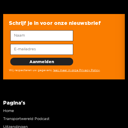
Schrijf je in voor onze nieuwsbrief
Wij respecteren uw gegevens,
lees meer in onze Privacy Policy
.
Pagina's
Home
Transportwereld Podcast
Uitzendingen