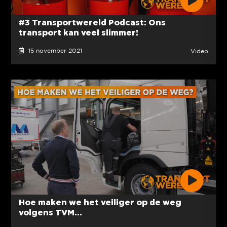
#3 Transportwereld Podcast: Ons
transport kan veel slimmer!
15 november 2021
Video
Hoe maken we het veiliger op de weg
volgens TVM...