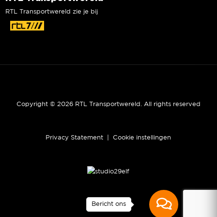
RTL Transportwereld zie je bij
Copyright © 2026 RTL Transportwereld. All rights reserved
Privacy Statement
|
Cookie instellingen
Bericht ons