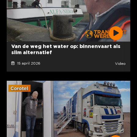
Van de weg het water op: binnenvaart als
slim alternatief
15 april 2026
Video