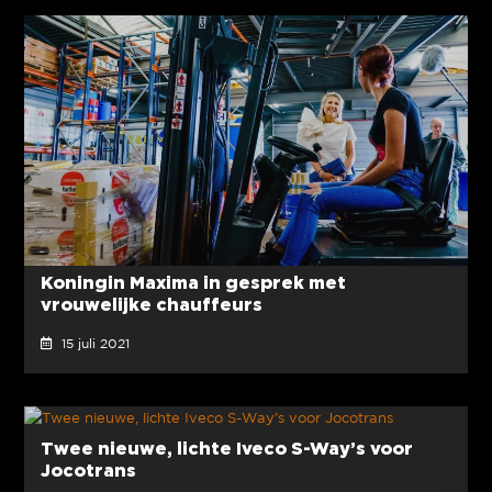
Koningin Maxima in gesprek met
vrouwelijke chauffeurs
15 juli 2021
Twee nieuwe, lichte Iveco S-Way’s voor
Jocotrans