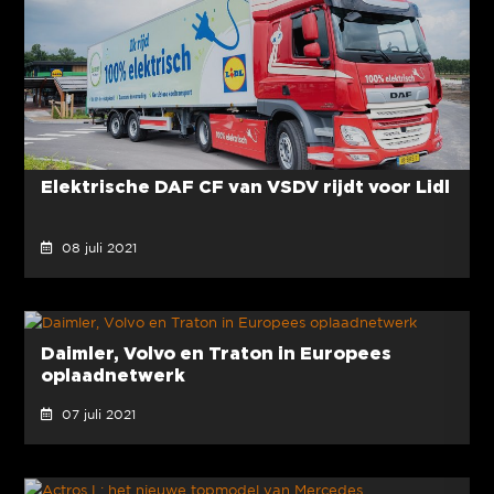
Elektrische DAF CF van VSDV rijdt voor Lidl
08 juli 2021
Daimler, Volvo en Traton in Europees
oplaadnetwerk
07 juli 2021