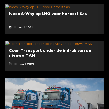
Iveco S-Way op LNG voor Herbert Sas
11 maart 2021
Coan Transport onder de indruk van de
nieuwe MAN
10 maart 2021