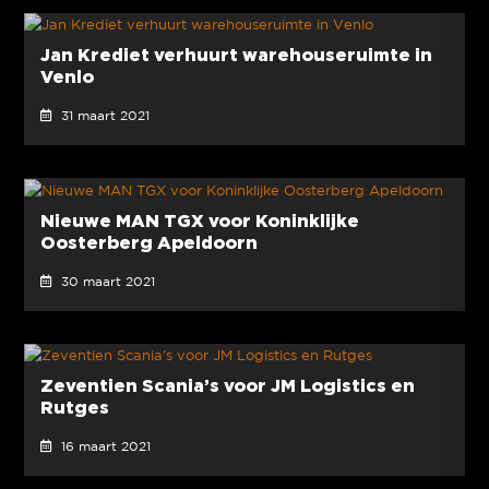
Jan Krediet verhuurt warehouseruimte in
Venlo
31 maart 2021
Nieuwe MAN TGX voor Koninklijke
Oosterberg Apeldoorn
30 maart 2021
Zeventien Scania’s voor JM Logistics en
Rutges
16 maart 2021