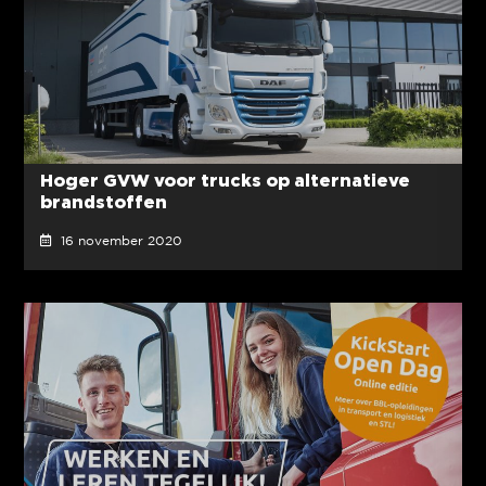
Hoger GVW voor trucks op alternatieve
brandstoffen
16 november 2020