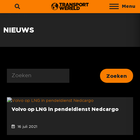
Menu
Zoeken
NIEUWS
Volvo op LNG in pendeldienst Nedcargo
16 juli 2021