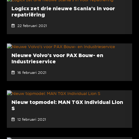
Logicx zet drie nieuwe Scania’s in voor
repatriëring
22 februari 2021
Nieuwe Volvo’s voor PAX Bouw- en
Industrieservice
16 februari 2021
Nieuw topmodel: MAN TGX Individual Lion
S
12 februari 2021